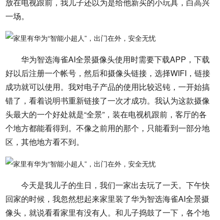
放在电视跟前，我儿子还以为是给他新买的小玩具，白高兴
一场。
华为智选海雀AI全景摄像头使用时需要下载APP，下载
好以后注册一个帐号，然后和摄像头链接，选择WIFI，链接
成功就可以使用。我对电子产品的使用比较迟钝，一开始搞
错了，看着说明书重新链接了一次才成功。我认为这款摄像
头最大的一个好处就是“全景”，装在电视机跟前，客厅的各
个地方都能看得到。不像之前用的那个，只能看到一部分地
区，其他地方看不到。
今天是我儿子的生日，我们一家出去玩了一天。下午快
回家的时候，我忽然想起来家里装了华为智选海雀AI全景摄
像头，就说看看家里有没有人。和儿子捣鼓了一下，各个地