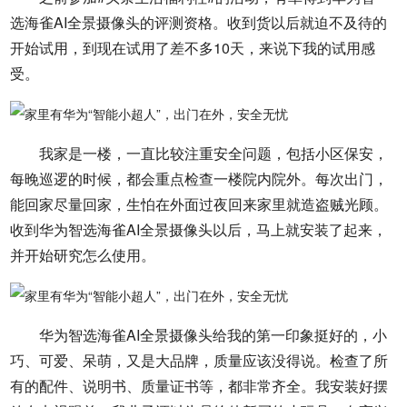
选海雀AI全景摄像头的评测资格。收到货以后就迫不及待的
开始试用，到现在试用了差不多10天，来说下我的试用感
受。
我家是一楼，一直比较注重安全问题，包括小区保安，
每晚巡逻的时候，都会重点检查一楼院内院外。每次出门，
能回家尽量回家，生怕在外面过夜回来家里就造盗贼光顾。
收到华为智选海雀AI全景摄像头以后，马上就安装了起来，
并开始研究怎么使用。
华为智选海雀AI全景摄像头给我的第一印象挺好的，小
巧、可爱、呆萌，又是大品牌，质量应该没得说。检查了所
有的配件、说明书、质量证书等，都非常齐全。我安装好摆