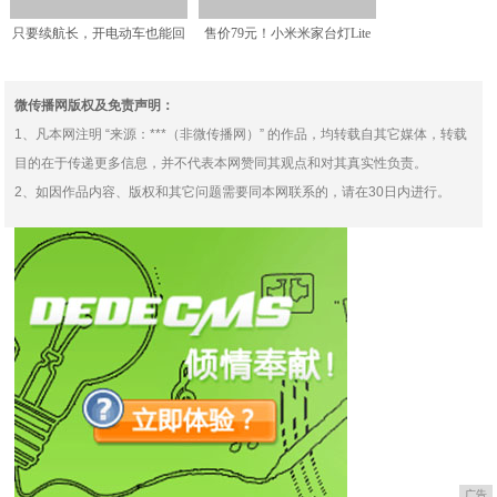
只要续航长，开电动车也能回
售价79元！小米米家台灯Lite
家过年，这几款电动车让
正式发布 三档亮
微传播网版权及免责声明：
1、凡本网注明 “来源：***（非微传播网）” 的作品，均转载自其它媒体，转载
目的在于传递更多信息，并不代表本网赞同其观点和对其真实性负责。
2、如因作品内容、版权和其它问题需要同本网联系的，请在30日内进行。
广告