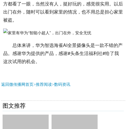
方都看了一眼，当然没有人，挺好玩的，感觉很实用。以后
出门在外，随时可以看到家里的情况，也不用总是担心家里
被盗。
总体来讲，华为智选海雀AI全景摄像头是一款不错的产
品。感谢华为提供的产品，感谢#头条生活福利社#给了我
这次试用的机会。
返回微传播网首页>推荐阅读>
数码资讯
图文推荐