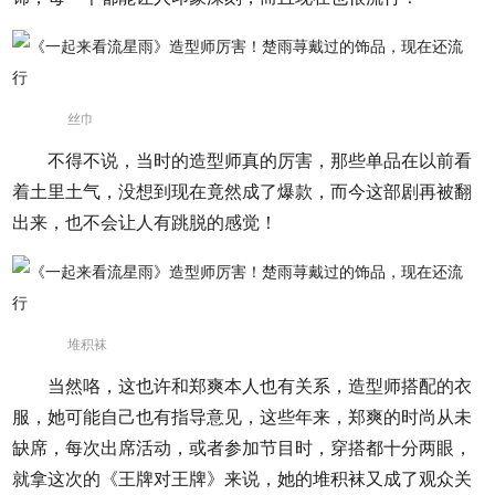
丝巾
不得不说，当时的造型师真的厉害，那些单品在以前看
着土里土气，没想到现在竟然成了爆款，而今这部剧再被翻
出来，也不会让人有跳脱的感觉！
堆积袜
当然咯，这也许和郑爽本人也有关系，造型师搭配的衣
服，她可能自己也有指导意见，这些年来，郑爽的时尚从未
缺席，每次出席活动，或者参加节目时，穿搭都十分两眼，
就拿这次的《王牌对王牌》来说，她的堆积袜又成了观众关