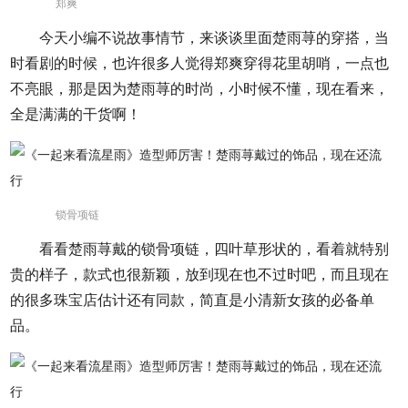
郑爽
今天小编不说故事情节，来谈谈里面楚雨荨的穿搭，当
时看剧的时候，也许很多人觉得郑爽穿得花里胡哨，一点也
不亮眼，那是因为楚雨荨的时尚，小时候不懂，现在看来，
全是满满的干货啊！
锁骨项链
看看楚雨荨戴的锁骨项链，四叶草形状的，看着就特别
贵的样子，款式也很新颖，放到现在也不过时吧，而且现在
的很多珠宝店估计还有同款，简直是小清新女孩的必备单
品。