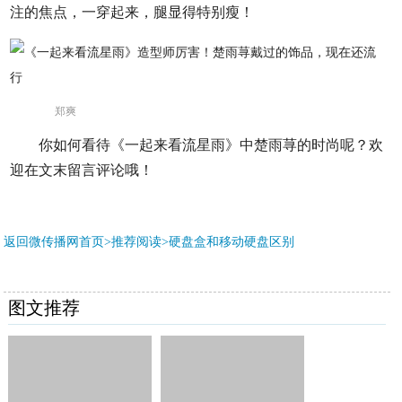
注的焦点，一穿起来，腿显得特别瘦！
郑爽
你如何看待《一起来看流星雨》中楚雨荨的时尚呢？欢
迎在文末留言评论哦！
返回微传播网首页>推荐阅读>
硬盘盒和移动硬盘区别
图文推荐