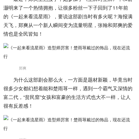
灏明来了一个热情拥抱，让很多粉丝一下子回到了11年前
的《一起来看流星雨》，要说这部剧当时有多火呢？海报满
天飞，郑爽从一个新人瞬间变为流量明星，张翰和郑爽的爱
情也是全民皆知！
郑爽
为什么这部剧会那么火，一方面是题材新颖，毕竟当时
很多少女都幻想着能和楚雨荨一样，遇到一个霸气又深情的
富二代，“贫民窟”女孩和富豪的生活方式也大不一样，让人
很有反差感！