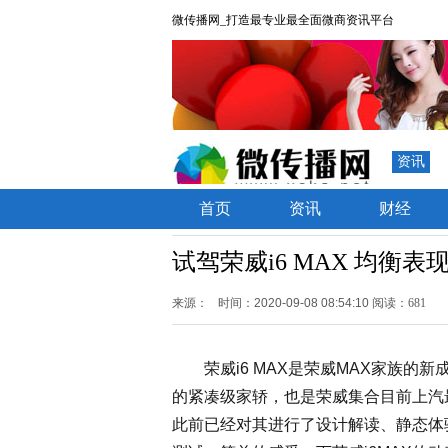
微传播网_打造最专业最全面微商资讯平台
资讯
首页
资讯
财经
试驾荣威i6 MAX 均衡
来源：
时间：2020-09-08 08:54:10
阅读：681
荣威i6 MAX是荣威MAX家族
的紧凑级家轿，也是荣威集合目前上汽
此前已经对其进行了设计解读、静态体