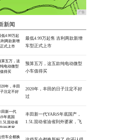
广告
新新闻
最低4.99万起售 吉利两款新增
车型正式上市
预算五万，这五款纯电动微型
小车值得买
2020年，丰田的日子注定不好
过
丰田新一代YARiS年底国产，
1.5L混动省油省到外婆家，飞
度要慌？
这些车企都换新标了 你还认得