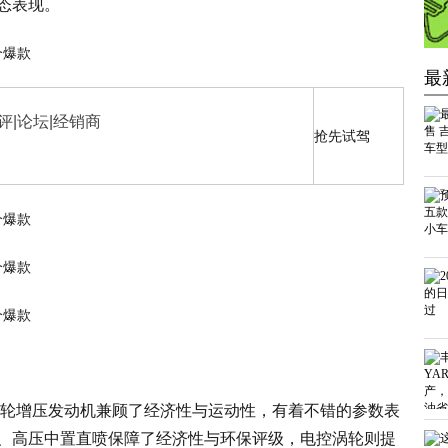
动态表现。
最
点评|论坛|经销商
抢先试驾
5T涡轮增压发动机兼顾了经济性与运动性，有着不错的参数表
、高压中置直喷保障了经济性与环保评级，电控涡轮则提