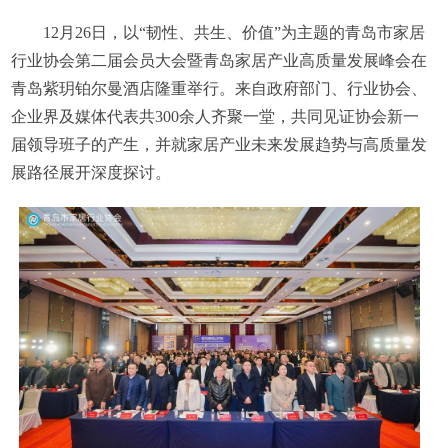
12月26日，以“韧性、共生、价值”为主题的青岛市家居
行业协会第二届会员大会暨青岛家居产业高质量发展峰会在
青岛紫玥铂尔曼酒店隆重举行。来自政府部门、行业协会、
企业界及媒体代表共300余人齐聚一堂，共同见证协会新一
届领导班子的产生，并就家居产业未来发展趋势与高质量发
展路径展开深度探讨。