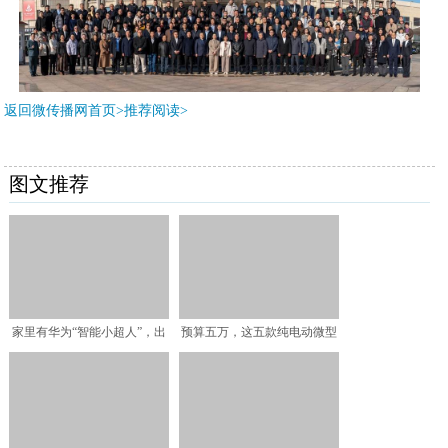
返回微传播网首页>推荐阅读>
图文推荐
家里有华为“智能小超人”，出
预算五万，这五款纯电动微型
门在外，安全无忧
小车值得买