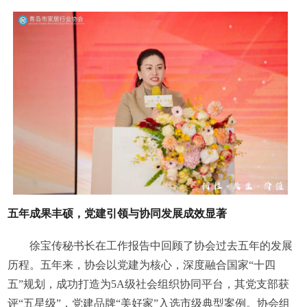
五年成果丰硕，党建引领与协同发展成效显著
徐宝传秘书长在工作报告中回顾了协会过去五年的发展
历程。五年来，协会以党建为核心，深度融合国家“十四
五”规划，成功打造为5A级社会组织协同平台，其党支部获
评“五星级”，党建品牌“美好家”入选市级典型案例。协会组