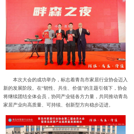
本次大会的成功举办，标志着青岛市家居行业协会迈入
新的发展阶段。在“韧性、共生、价值”的主题引领下，协会
将继续团结全体会员，协同产业链各方力量，共同推动青岛
家居产业向高质量、可持续、创新型方向稳步迈进。