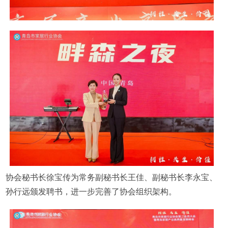
协会秘书长徐宝传为常务副秘书长王佳、副秘书长李永宝、
孙行远颁发聘书，进一步完善了协会组织架构。