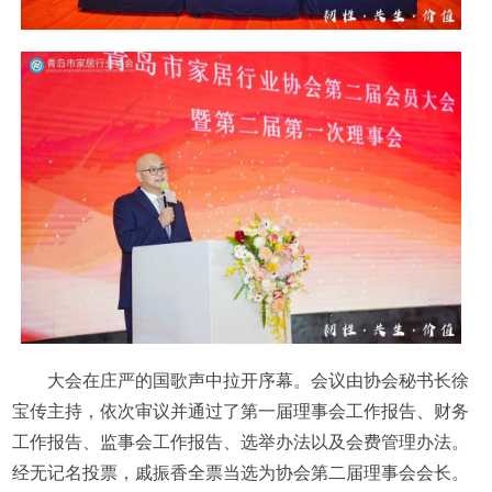
大会在庄严的国歌声中拉开序幕。会议由协会秘书长徐
宝传主持，依次审议并通过了第一届理事会工作报告、财务
工作报告、监事会工作报告、选举办法以及会费管理办法。
经无记名投票，戚振香全票当选为协会第二届理事会会长。