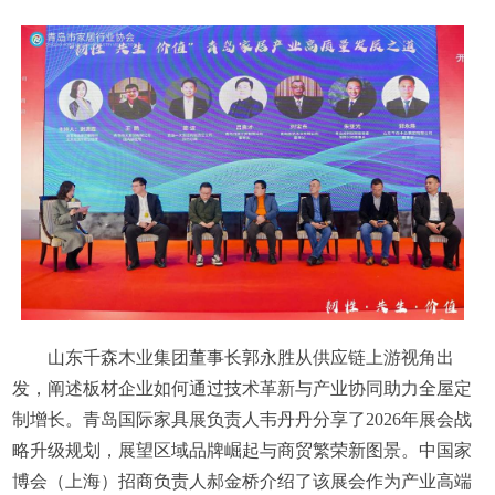
山东千森木业集团董事长郭永胜从供应链上游视角出
发，阐述板材企业如何通过技术革新与产业协同助力全屋定
制增长。青岛国际家具展负责人韦丹丹分享了2026年展会战
略升级规划，展望区域品牌崛起与商贸繁荣新图景。中国家
博会（上海）招商负责人郝金桥介绍了该展会作为产业高端