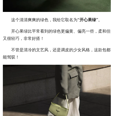
这个清清爽爽的绿色，我给它取名为
“开心果绿”
。
开心果绿比平常看到的绿色更偏黄、偏亮一些，柔和但
又很轻巧，非常好搭！
不管是清冷的文艺风，还是调皮的少女风格，这款包都
能驾驭！