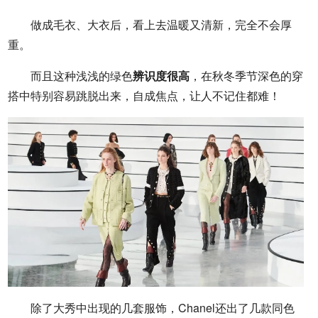
做成毛衣、大衣后，看上去温暖又清新，完全不会厚
重。
而且这种浅浅的绿色
辨识度很高
，在秋冬季节深色的穿
搭中特别容易跳脱出来，自成焦点，让人不记住都难！
除了大秀中出现的几套服饰，Chanel还出了几款同色