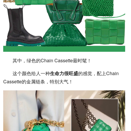
其中，绿色的Chain Cassette最时髦！
这个颜色给人一种
生命力很旺盛
的感觉，配上Chain
Cassette的金属链条，特别大气！