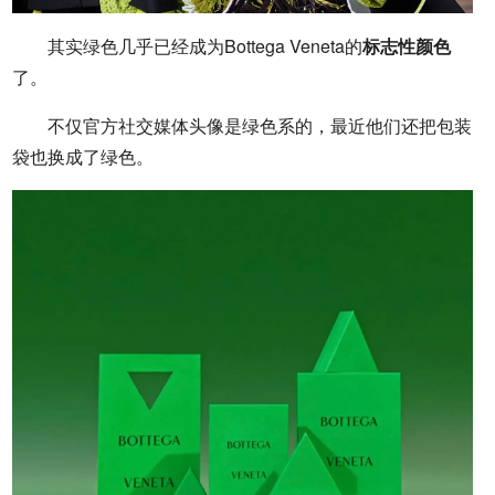
其实绿色几乎已经成为Bottega Veneta的
标志性颜色
了。
不仅官方社交媒体头像是绿色系的，最近他们还把包装
袋也换成了绿色。