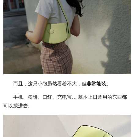
而且，这只小包虽然看着不大，但
非常能装
。
手机、粉饼、口红、充电宝… 基本上日常用的东西都
可以放进去。