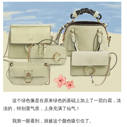
这个绿色像是在原来绿色的基础上加上了一层白霜，淡
淡的，特别显气质，上身充满了仙气！
我第一眼看到，就被这个颜色吸引住了。