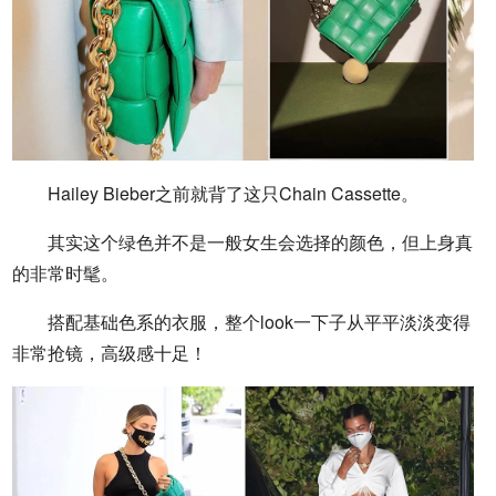
Hailey Bieber之前就背了这只Chain Cassette。
其实这个绿色并不是一般女生会选择的颜色，但上身真
的非常时髦。
搭配基础色系的衣服，整个look一下子从平平淡淡变得
非常抢镜，高级感十足！