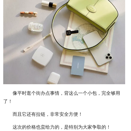
像平时逛个街办点事情，背这么一个小包，完全够用
了！
而且它还有拉链，非常安全方便！
这次的价格也蛮给力的，是特别为大家争取的！