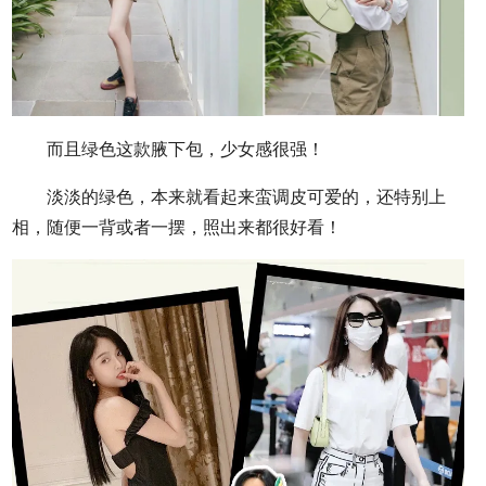
而且绿色这款腋下包，少女感很强！
淡淡的绿色，本来就看起来蛮调皮可爱的，还特别上
相，随便一背或者一摆，照出来都很好看！