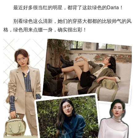
最近好多很当红的明星，都背了这款绿色的Daria！
别看绿色这么清新，她们的穿搭大都都的比较帅气的风
格，绿色用来点缀一身，确实很出彩！