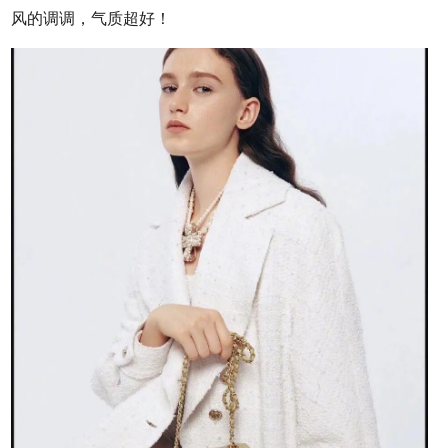
风的调调，气质超好！