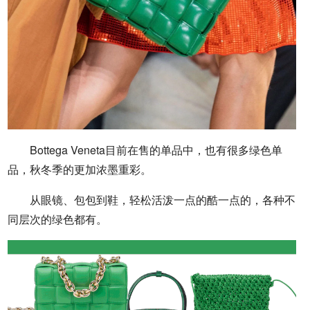
Bottega Veneta目前在售的单品中，也有很多绿色单
品，秋冬季的更加浓墨重彩。
从眼镜、包包到鞋，轻松活泼一点的酷一点的，各种不
同层次的绿色都有。