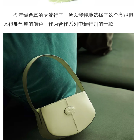
今年绿色真的太流行了，所以我特地选择了这个亮眼但
又很显气质的颜色，作为合作系列中最特别的一款！