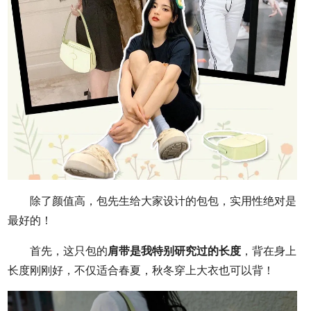
除了颜值高，包先生给大家设计的包包，实用性绝对是
最好的！
首先，这只包的
肩带是我特别研究过的长度
，背在身上
长度刚刚好，不仅适合春夏，秋冬穿上大衣也可以背！