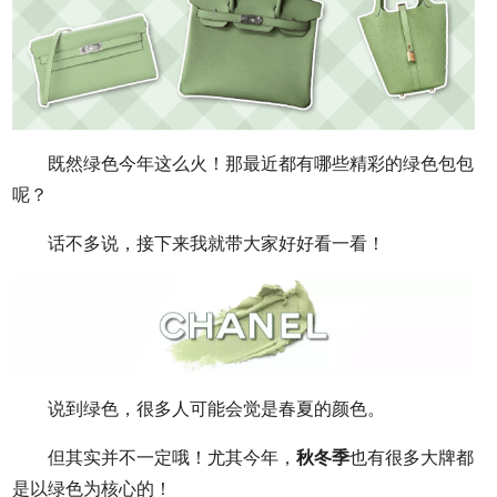
既然绿色今年这么火！那最近都有哪些精彩的绿色包包
呢？
话不多说，接下来我就带大家好好看一看！
说到绿色，很多人可能会觉是春夏的颜色。
但其实并不一定哦！尤其今年，
秋冬季
也有很多大牌都
是以绿色为核心的！