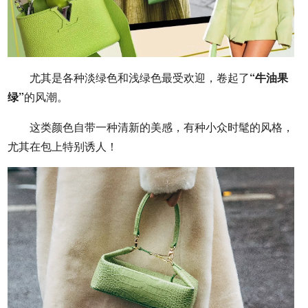
尤其是各种淡绿色和浅绿色最受欢迎，卷起了
“牛油果
绿”
的风潮。
这类颜色自带一种清新的美感，有种小众时髦的风格，
尤其在包上特别诱人！