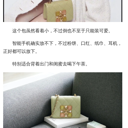
这个包虽然看着小，不过倒也不至于只能装可爱。
智能手机确实放不下，不过粉饼、口红、纸巾、耳机，
正好都可以放下。
特别适合背着出门和闺蜜去喝下午茶。