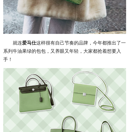
就连
爱马仕
这样很有自己节奏的品牌，今年都推出了一
系列牛油果绿的包包，又养眼又年轻，大家都抢着想要入
手！