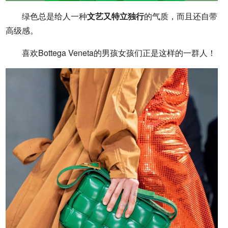
绿色总是给人一种
文艺又特立独行
的气质，而且还自带
高级感。
喜欢Bottega Veneta的男孩女孩们正是这样的一群人！