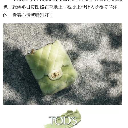
色，就像冬日暖阳照在草地上，视觉上也让人觉得暖洋洋
的，看着心情就特别好！