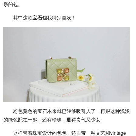
系的包。
其中这款
宝石包
我特别喜欢！
粉色黄色的宝石本来就已经够吸引人了，再跟这种浅浅
的绿色配在一起，还有珍珠，显得贵气又少女。
这样带着珠宝设计的包包，还自带一种文艺和vintage