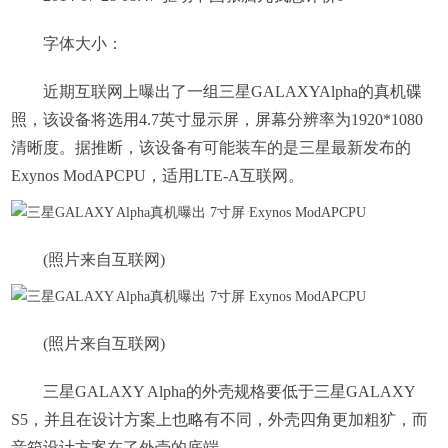
字体大小：
近期互联网上曝出了一组三星GALAXYAlpha的真机碟
照，该设备将选用4.7英寸显示屏，屏幕分辨率为1920*1080
清晰度。据推断，该设备有可能装车的是三星最新发布的
Exynos ModAPCPU，适用LTE-A互联网。
(照片来自互联网)
(照片来自互联网)
三星GALAXY Alpha的外壳规格要低于三星GALAXY
S5，并且在设计方案上也略有不同，外壳四角更加粗犷，而
音箱设计方案在了外壳的底端。