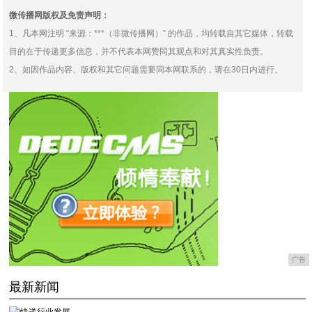
微传播网版权及免责声明：
1、凡本网注明 “来源：***（非微传播网）” 的作品，均转载自其它媒体，转载
目的在于传递更多信息，并不代表本网赞同其观点和对其真实性负责。
2、如因作品内容、版权和其它问题需要同本网联系的，请在30日内进行。
广告
最新新闻