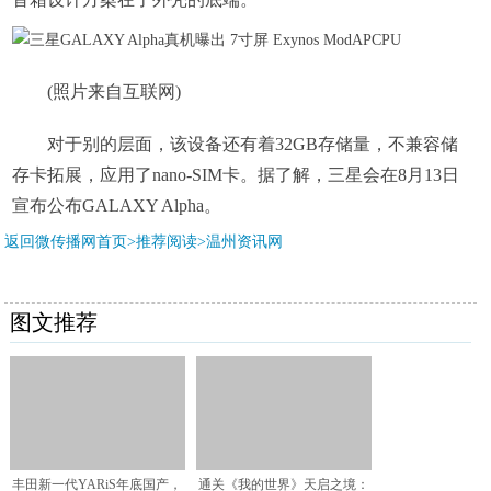
(照片来自互联网)
对于别的层面，该设备还有着32GB存储量，不兼容储
存卡拓展，应用了nano-SIM卡。据了解，三星会在8月13日
宣布公布GALAXY Alpha。
返回微传播网首页>推荐阅读>
温州资讯网
图文推荐
丰田新一代YARiS年底国产，
通关《我的世界》天启之境：